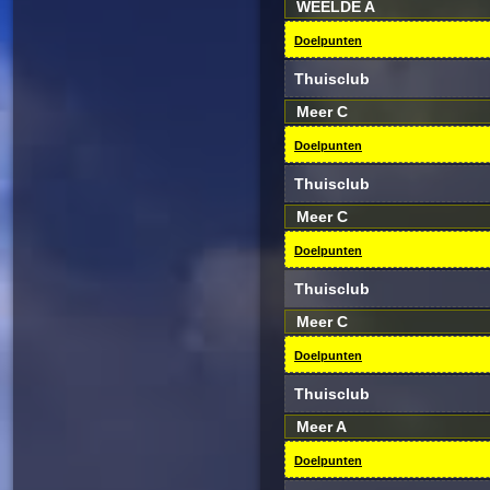
WEELDE A
Doelpunten
Thuisclub
Meer C
Doelpunten
Thuisclub
Meer C
Doelpunten
Thuisclub
Meer C
Doelpunten
Thuisclub
Meer A
Doelpunten