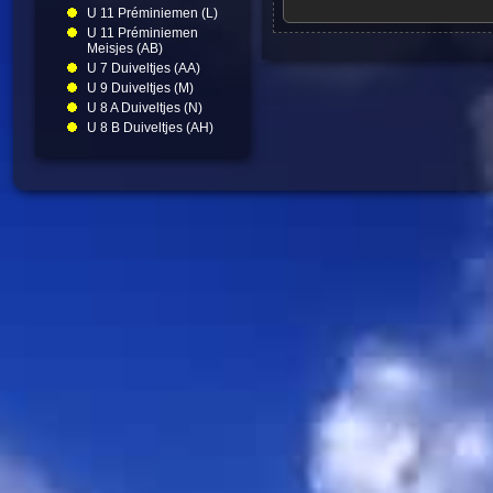
U 11 Préminiemen (L)
U 11 Préminiemen
Meisjes (AB)
U 7 Duiveltjes (AA)
U 9 Duiveltjes (M)
U 8 A Duiveltjes (N)
U 8 B Duiveltjes (AH)