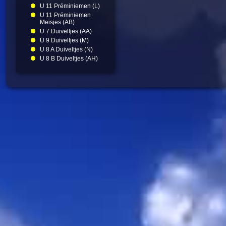
U 11 Préminiemen (L)
U 11 Préminiemen
Meisjes (AB)
U 7 Duiveltjes (AA)
U 9 Duiveltjes (M)
U 8 A Duiveltjes (N)
U 8 B Duiveltjes (AH)