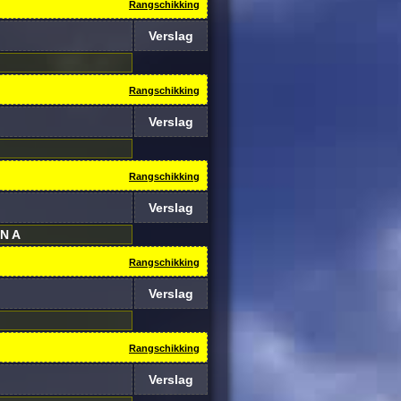
Rangschikking
Verslag
Rangschikking
Verslag
Rangschikking
Verslag
N A
Rangschikking
Verslag
Rangschikking
Verslag