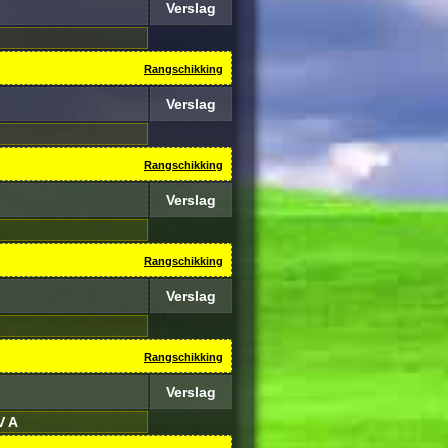
Verslag
Rangschikking
Verslag
Rangschikking
Verslag
Rangschikking
Verslag
Rangschikking
Verslag
V A