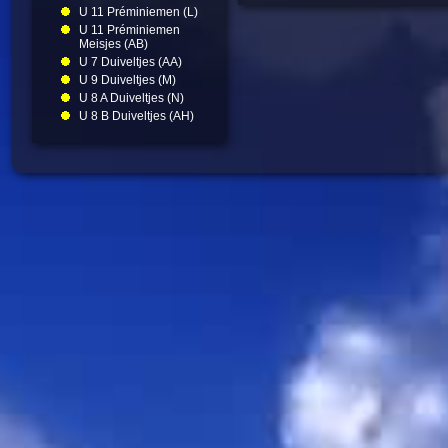
U 11 Préminiemen (L)
U 11 Préminiemen
Meisjes (AB)
U 7 Duiveltjes (AA)
U 9 Duiveltjes (M)
U 8 A Duiveltjes (N)
U 8 B Duiveltjes (AH)