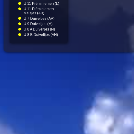
U 11 Préminiemen (L)
U 11 Préminiemen
Meisjes (AB)
U 7 Duiveltjes (AA)
U 9 Duiveltjes (M)
U 8 A Duiveltjes (N)
U 8 B Duiveltjes (AH)